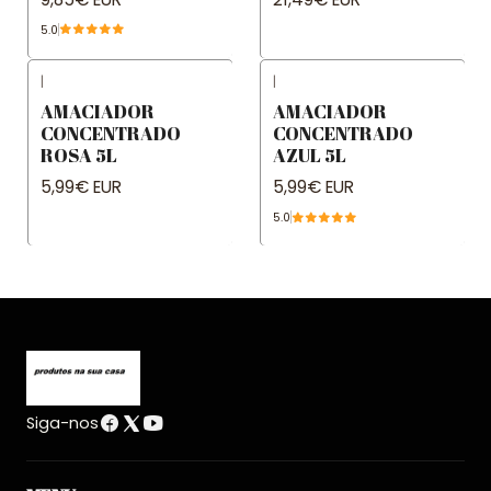
5.0
|
|
AMACIADOR
AMACIADOR
CONCENTRADO
CONCENTRADO
ROSA 5L
AZUL 5L
5,99€ EUR
5,99€ EUR
5.0
Siga-nos