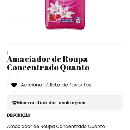
|
Amaciador de Roupa
Concentrado Quanto
Adicionar à lista de favoritos
Mostrar stock das localizações
DESCRIÇÃO
Amaciador de Roupa Concentrado Quanto