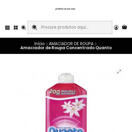
Início
AMACIADOR DE ROUPA
Amaciador de Roupa Concentrado Quanto