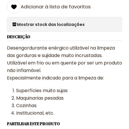
Adicionar à lista de favoritos
Mostrar stock das localizações
DESCRIÇÃO
Desengordurante enérgico utilizável na limpeza
das gorduras e sujidade muito incrustadas.
Utilizável em frio ou em quente por ser um produto
não inflamável.
Especialmente indicado para a limpeza de:
Superfícies muito sujas
Maquinarias pesadas
Cozinhas
Institucional, etc.
PARTILHAR ESTE PRODUTO