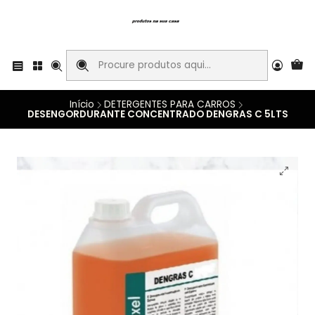
Início
DETERGENTES PARA CARROS
DESENGORDURANTE CONCENTRADO DENGRAS C 5LTS