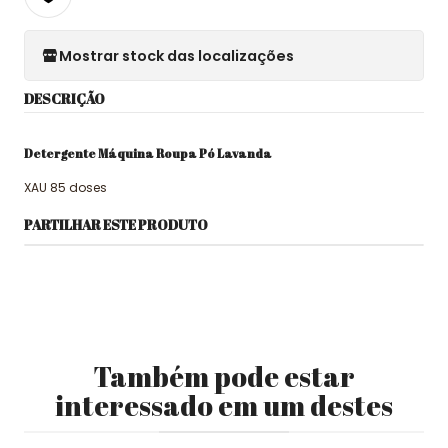
Mostrar stock das localizações
DESCRIÇÃO
Detergente Máquina Roupa Pó Lavanda
XAU 85 doses
PARTILHAR ESTE PRODUTO
Também pode estar
interessado em um destes