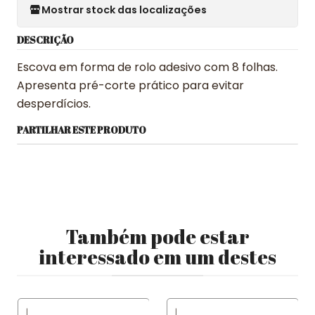
Mostrar stock das localizações
DESCRIÇÃO
Escova em forma de rolo adesivo com 8 folhas.
Apresenta pré-corte prático para evitar
desperdícios.
PARTILHAR ESTE PRODUTO
Também pode estar
interessado em um destes
|
|