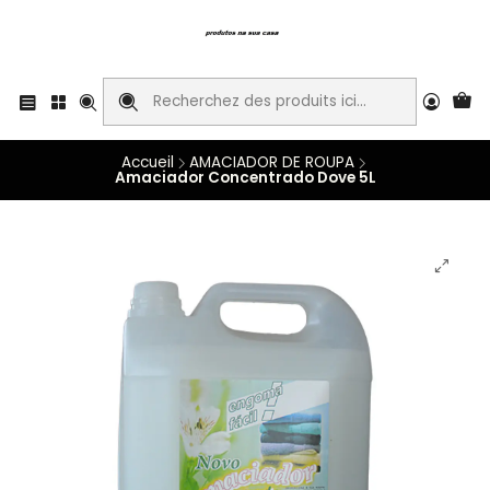
Accueil
AMACIADOR DE ROUPA
Amaciador Concentrado Dove 5L