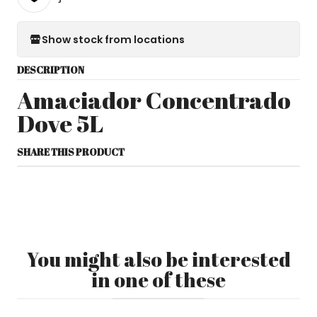
Show stock from locations
DESCRIPTION
Amaciador Concentrado
Dove 5L
SHARE THIS PRODUCT
You might also be interested
in one of these