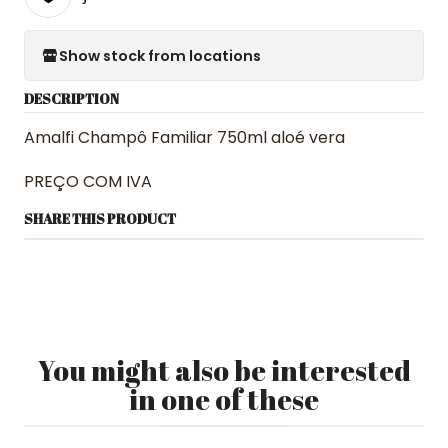
Show stock from locations
DESCRIPTION
Amalfi Champô Familiar 750ml aloé vera
PREÇO COM IVA
SHARE THIS PRODUCT
You might also be interested
in one of these