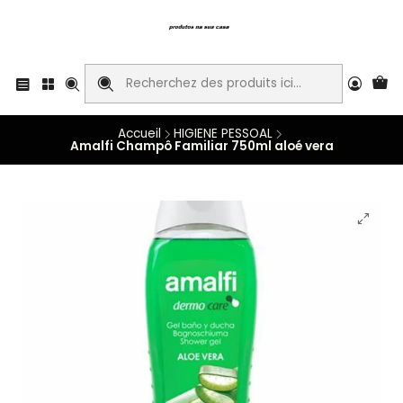
Accueil
HIGIENE PESSOAL
Amalfi Champô Familiar 750ml aloé vera