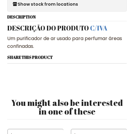
Show stock from locations
DESCRIPTION
DESCRIÇÃO DO PRODUTO
C/IVA
Um purificador de ar usado para perfumar áreas
confinadas.
SHARE THIS PRODUCT
You might also be interested
in one of these