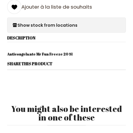
Ajouter à la liste de souhaits
Show stock from locations
DESCRIPTION
Anticongelante Mr Fun Freeze 20 5l
SHARE THIS PRODUCT
You might also be interested
in one of these