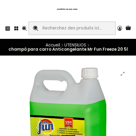
Accueil
UTENSILIOS
champô para carro Anticongelante Mr Fun Freeze 20 5l