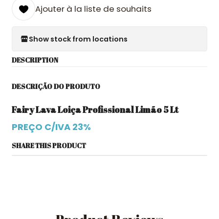
Ajouter à la liste de souhaits
Show stock from locations
DESCRIPTION
DESCRIÇÃO DO PRODUTO
Fairy Lava Loiça Profissional Limão 5 Lt
PREÇO C/IVA 23%
SHARE THIS PRODUCT