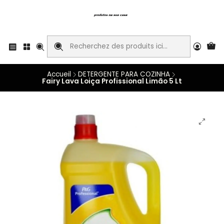
Accueil
DETERGENTE PARA COZINHA
Fairy Lava Loiça Profissional Limão 5 Lt