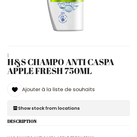
|
H&S CHAMPO ANTI CASPA
APPLE FRESH 750ML
Ajouter à la liste de souhaits
Show stock from locations
DESCRIPTION