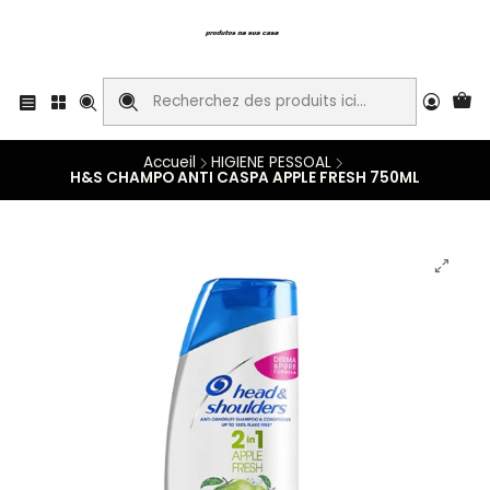
Accueil
HIGIENE PESSOAL
H&S CHAMPO ANTI CASPA APPLE FRESH 750ML