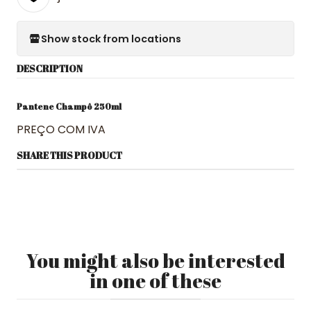
Show stock from locations
DESCRIPTION
Pantene Champô 250ml
PREÇO COM IVA
SHARE THIS PRODUCT
You might also be interested
in one of these