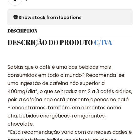
Show stock from locations
DESCRIPTION
DESCRIÇÃO DO PRODUTO
C/IVA
Sabias que o café é uma das bebidas mais
consumidas em todo o mundo? Recomenda-se
uma ingestão de cafeina não superior a
400mg/dia*, o que se traduz em 2 a 3 cafés diários,
pois a cafeína não está presente apenas no café
– encontramos, também, em alimentos como
chá, bebidas energéticas, refrigerantes,
chocolate.
*Esta recomendação varia com as necessidades e