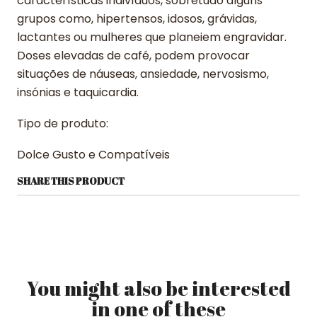
características indivíduos, sobretudo alguns
grupos como, hipertensos, idosos, grávidas,
lactantes ou mulheres que planeiem engravidar.
Doses elevadas de café, podem provocar
situações de náuseas, ansiedade, nervosismo,
insónias e taquicardia.
Tipo de produto:
Dolce Gusto e Compatíveis
SHARE THIS PRODUCT
You might also be interested
in one of these