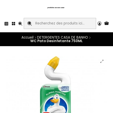
Accueil
DETERGENTES CASA DE BANHO
WC Pato Desinfetante 750ML