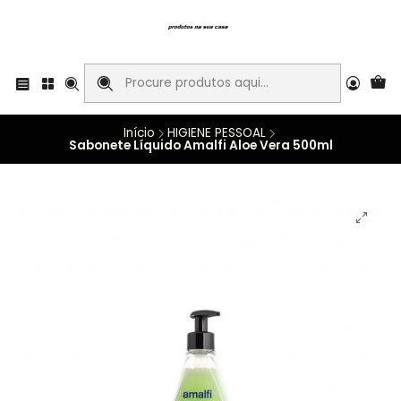
Início
HIGIENE PESSOAL
Sabonete Líquido Amalfi Aloe Vera 500ml