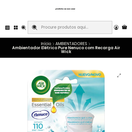
Início
AMBIENTADORES
Ambientador Elétrico Pure Nenuco com Recarga Air
Wick