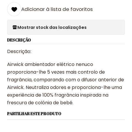
Adicionar à lista de favoritos
Mostrar stock das localizações
DESCRIÇÃO
Descrição:
Airwick ambientador elétrico nenuco
proporciona-lhe 5 vezes mais controlo de
fragrância, comparando com o difusor anterior de
Airwick. Neutraliza odores e proporciona-lhe uma
experiência de 100% fragrância inspirada na
frescura de colónia de bebé.
PARTILHAR ESTE PRODUTO