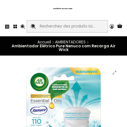
Accueil
AMBIENTADORES
Ambientador Elétrico Pure Nenuco com Recarga Air
Wick