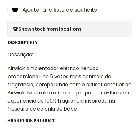
Ajouter à la liste de souhaits
Show stock from locations
DESCRIPTION
Descrição:
Airwick ambientador elétrico nenuco
proporciona-lhe 5 vezes mais controlo de
fragrância, comparando com o difusor anterior de
Airwick. Neutraliza odores e proporciona-lhe uma
experiência de 100% fragrância inspirada na
frescura de colónia de bebé.
SHARE THIS PRODUCT