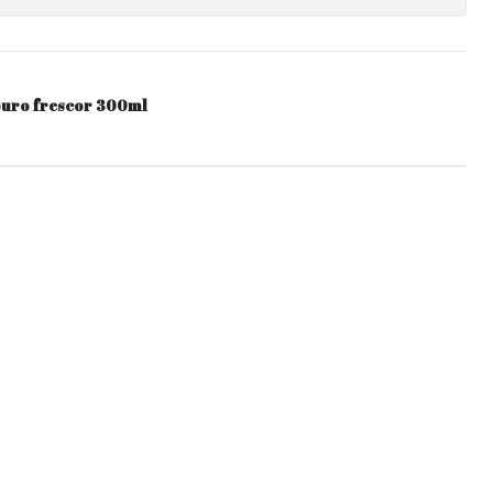
puro frescor 300ml