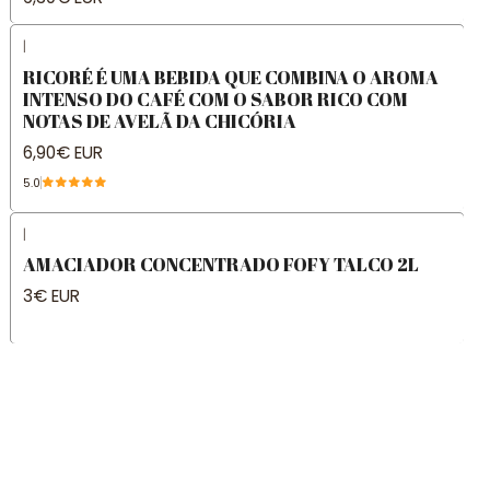
|
RICORÉ É UMA BEBIDA QUE COMBINA O AROMA
INTENSO DO CAFÉ COM O SABOR RICO COM
NOTAS DE AVELÃ DA CHICÓRIA
6,90€ EUR
5.0
|
AMACIADOR CONCENTRADO FOFY TALCO 2L
3€ EUR