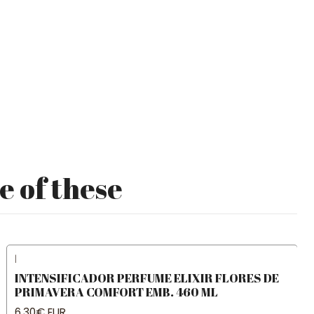
e of these
|
INTENSIFICADOR PERFUME ELIXIR FLORES DE
PRIMAVERA COMFORT EMB. 460 ML
6,30€ EUR