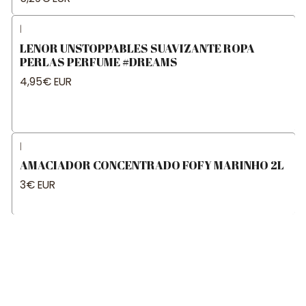
|
LENOR UNSTOPPABLES SUAVIZANTE ROPA
PERLAS PERFUME #DREAMS
4,95€ EUR
|
AMACIADOR CONCENTRADO FOFY MARINHO 2L
3€ EUR