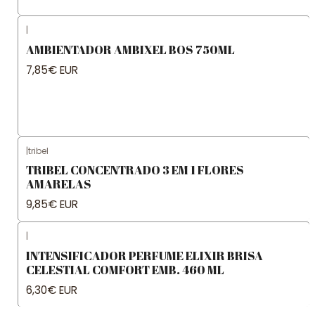
|
AMBIENTADOR AMBIXEL BOS 750ML
7,85€ EUR
|
tribel
TRIBEL CONCENTRADO 3 EM 1 FLORES
AMARELAS
9,85€ EUR
|
INTENSIFICADOR PERFUME ELIXIR BRISA
CELESTIAL COMFORT EMB. 460 ML
6,30€ EUR