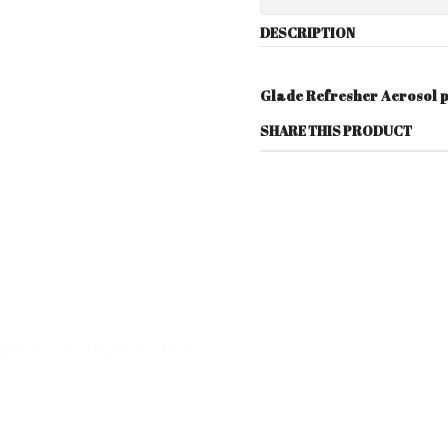
DESCRIPTION
Glade Refresher Aerosol 
SHARE THIS PRODUCT