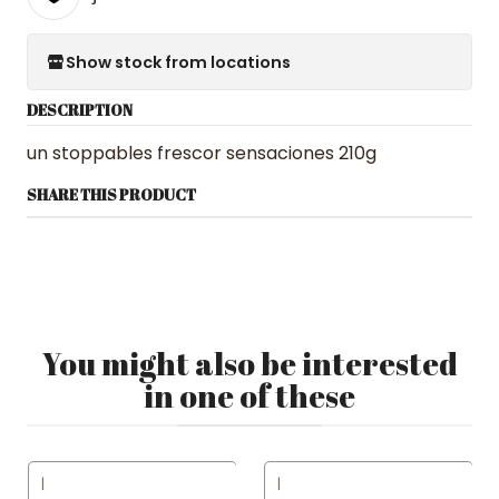
Show stock from locations
DESCRIPTION
un stoppables frescor sensaciones 210g
SHARE THIS PRODUCT
You might also be interested
in one of these
|
|