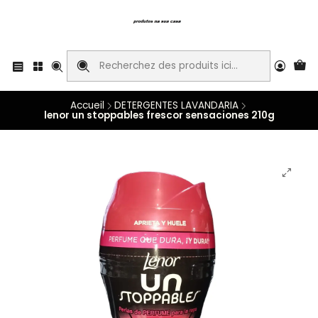
Accueil
DETERGENTES LAVANDARIA
lenor un stoppables frescor sensaciones 210g