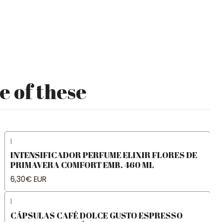
e of these
|
INTENSIFICADOR PERFUME ELIXIR FLORES DE
PRIMAVERA COMFORT EMB. 460 ML
6,30€ EUR
|
CÁPSULAS CAFÉ DOLCE GUSTO ESPRESSO