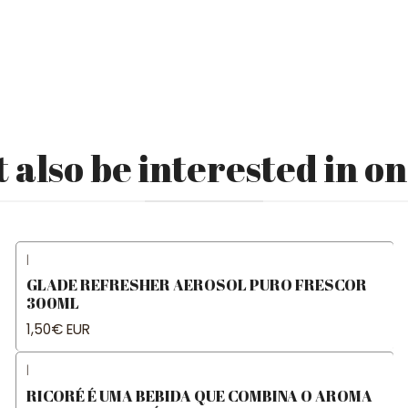
 also be interested in on
|
GLADE REFRESHER AEROSOL PURO FRESCOR
300ML
1,50€ EUR
|
RICORÉ É UMA BEBIDA QUE COMBINA O AROMA