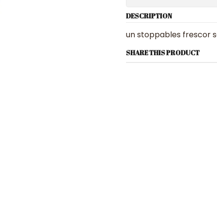
DESCRIPTION
un stoppables frescor 
SHARE THIS PRODUCT