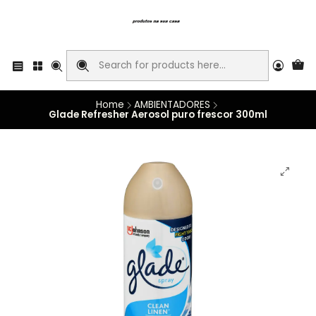
Home
AMBIENTADORES
Glade Refresher Aerosol puro frescor 300ml