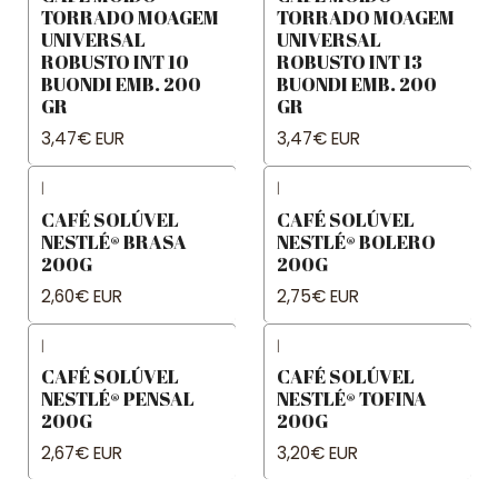
TORRADO MOAGEM
TORRADO MOAGEM
UNIVERSAL
UNIVERSAL
ROBUSTO INT 10
ROBUSTO INT 13
BUONDI EMB. 200
BUONDI EMB. 200
GR
GR
3,47€ EUR
3,47€ EUR
|
|
CAFÉ SOLÚVEL
CAFÉ SOLÚVEL
NESTLÉ® BRASA
NESTLÉ® BOLERO
200G
200G
2,60€ EUR
2,75€ EUR
|
|
CAFÉ SOLÚVEL
CAFÉ SOLÚVEL
NESTLÉ® PENSAL
NESTLÉ® TOFINA
200G
200G
2,67€ EUR
3,20€ EUR