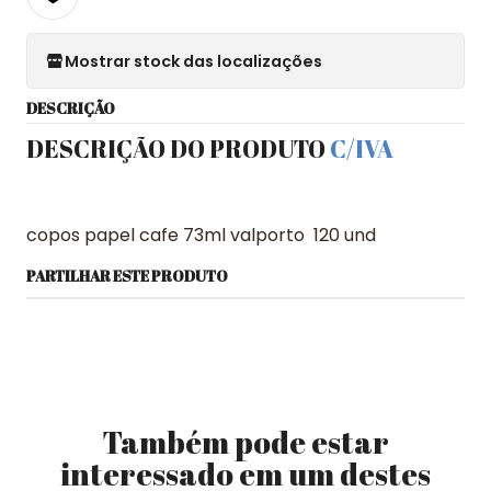
Mostrar stock das localizações
DESCRIÇÃO
DESCRIÇÃO DO PRODUTO
C/IVA
copos papel cafe 73ml valporto 120 und
PARTILHAR ESTE PRODUTO
Também pode estar
interessado em um destes