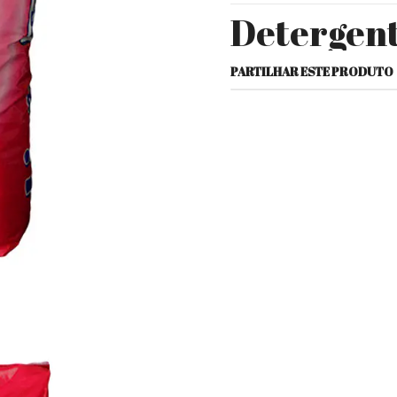
Detergent
PARTILHAR ESTE PRODUTO