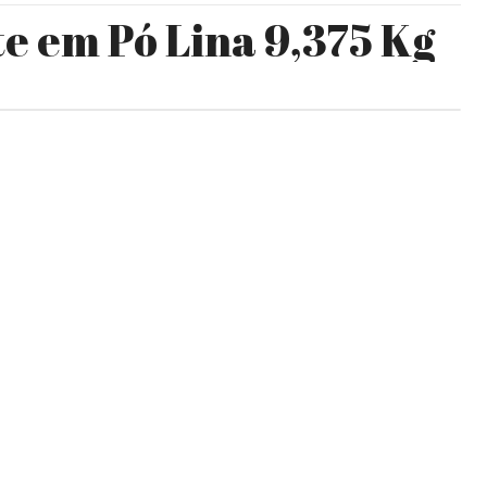
e em Pó Lina 9,375 Kg