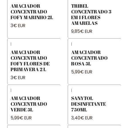
AMACIADOR
TRIBEL
CONCENTRADO
CONCENTRADO 3
FOFY MARINHO 2L
EM 1 FLORES
AMARELAS
3€ EUR
9,85€ EUR
|
|
AMACIADOR
AMACIADOR
CONCENTRADO
CONCENTRADO
FOFY FLORES DE
ROSA 5L
PRIMAVERA 2 L
5,99€ EUR
3€ EUR
|
|
AMACIADOR
SANYTOL
CONCENTRADO
DESINFETANTE
VERDE 5L
750ML
5,99€ EUR
3,40€ EUR