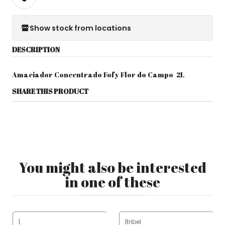
Show stock from locations
DESCRIPTION
Amaciador Concentrado Fofy Flor do Campo 2L
SHARE THIS PRODUCT
You might also be interested
in one of these
|
|
tribel