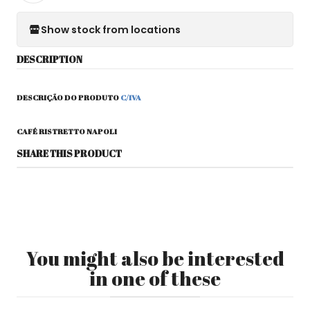
Show stock from locations
DESCRIPTION
DESCRIÇÃO DO PRODUTO
C/IVA
CAFÉ RISTRETTO NAPOLI
SHARE THIS PRODUCT
You might also be interested
in one of these