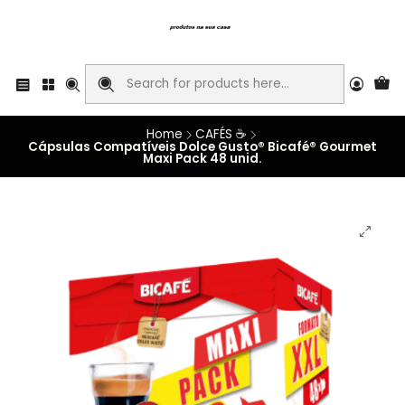
Home
CAFÉS ☕
Cápsulas Compatíveis Dolce Gusto® Bicafé® Gourmet
Maxi Pack 48 unid.