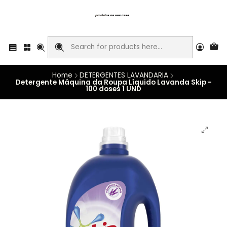
Home
DETERGENTES LAVANDARIA
Detergente Máquina da Roupa Líquido Lavanda Skip -
100 doses 1 UND