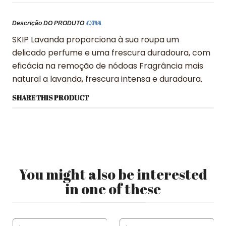
C/IVA
Descrição DO PRODUTO
SKIP Lavanda proporciona à sua roupa um
delicado perfume e uma frescura duradoura, com
eficácia na remoção de nódoas Fragrância mais
natural a lavanda, frescura intensa e duradoura.
SHARE THIS PRODUCT
You might also be interested
in one of these