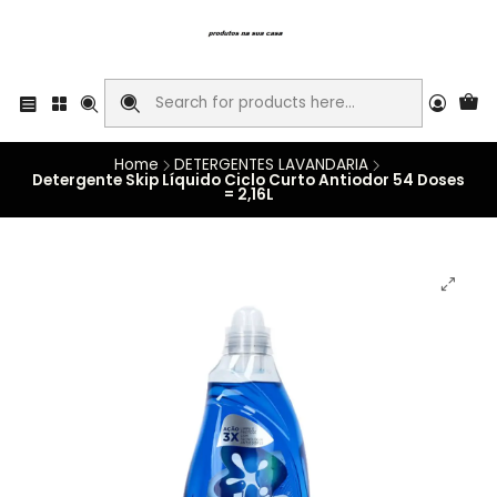
Home
DETERGENTES LAVANDARIA
Detergente Skip Líquido Ciclo Curto Antiodor 54 Doses
= 2,16L