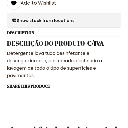
Add to Wishlist
Show stock from locations
DESCRIPTION
DESCRIÇÃO DO PRODUTO
C/IVA
Detergente lava tudo desinfetante e
desengordurante, perfumado, destinado à
lavagem de todo o tipo de superfícies e
pavimentos.
SHARE THIS PRODUCT