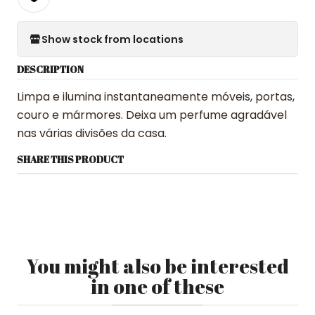
Show stock from locations
DESCRIPTION
Limpa e ilumina instantaneamente móveis, portas,
couro e mármores. Deixa um perfume agradável
nas várias divisões da casa.
SHARE THIS PRODUCT
You might also be interested
in one of these