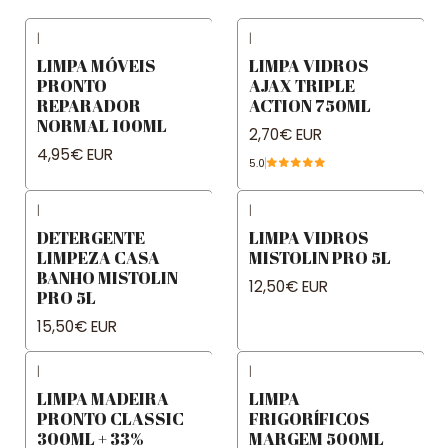
|
|
LIMPA MÓVEIS
LIMPA VIDROS
PRONTO
AJAX TRIPLE
REPARADOR
ACTION 750ML
NORMAL 100ML
2,70€ EUR
4,95€ EUR
5.0
|
|
DETERGENTE
LIMPA VIDROS
LIMPEZA CASA
MISTOLIN PRO 5L
BANHO MISTOLIN
12,50€ EUR
PRO 5L
15,50€ EUR
|
|
LIMPA MADEIRA
LIMPA
PRONTO CLASSIC
FRIGORÍFICOS
300ML + 33%
MARGEM 500ML