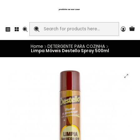
Home
DETERGENTE PARA COZINHA
Limpa Móveis Destello Spray 500ml