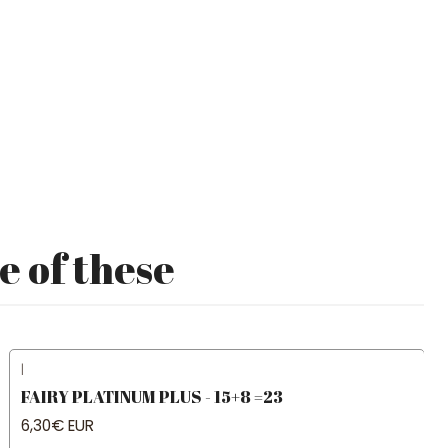
e of these
|
FAIRY PLATINUM PLUS - 15+8 =23
6,30€ EUR