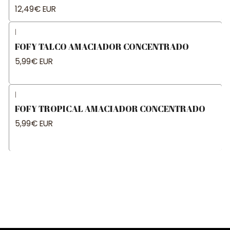
12,49€ EUR
|
FOFY TALCO AMACIADOR CONCENTRADO
5,99€ EUR
|
FOFY TROPICAL AMACIADOR CONCENTRADO
5,99€ EUR