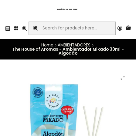
Home
AMBIENTADORES
The House of Aromas - Ambientador Mikado 30ml -
Algodão