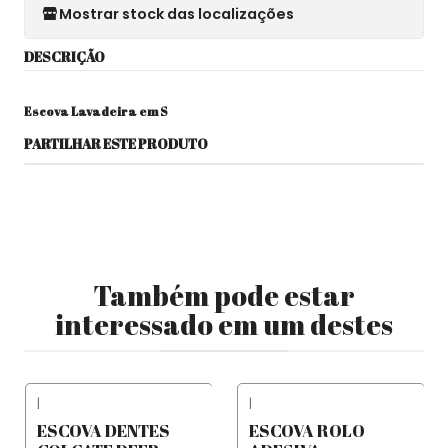
Mostrar stock das localizações
DESCRIÇÃO
Escova Lavadeira em S
PARTILHAR ESTE PRODUTO
Também pode estar
interessado em um destes
|
|
ESCOVA DENTES
ESCOVA ROLO