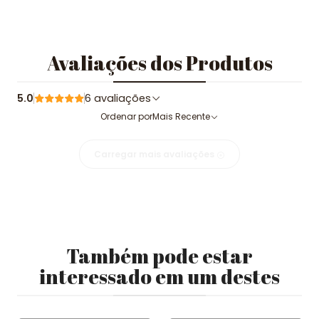
Avaliações dos Produtos
5.0
6 avaliações
Ordenar por
Mais Recente
Carregar mais avaliações
Também pode estar
interessado em um destes