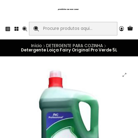
Início
DETERGENTE PARA COZINHA
Detergente Loiça Fairy Original Pro Verde 5L