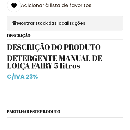
Adicionar à lista de favoritos
Mostrar stock das localizações
DESCRIÇÃO
DESCRIÇÃO DO PRODUTO
DETERGENTE MANUAL DE
LOIÇA FAIRY 5 litros
C/IVA 23%
PARTILHAR ESTE PRODUTO