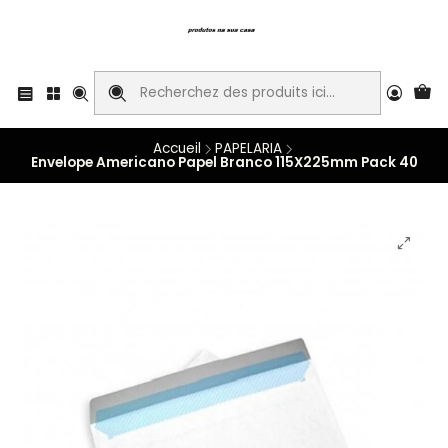
Accueil
PAPELARIA
Envelope Americano Papel Branco 115X225mm Pack 40