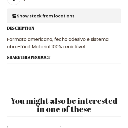
Show stock from locations
DESCRIPTION
Formato americano, fecho adesivo e sistema
abre-fácil. Material 100% reciclável.
SHARE THIS PRODUCT
You might also be interested
in one of these