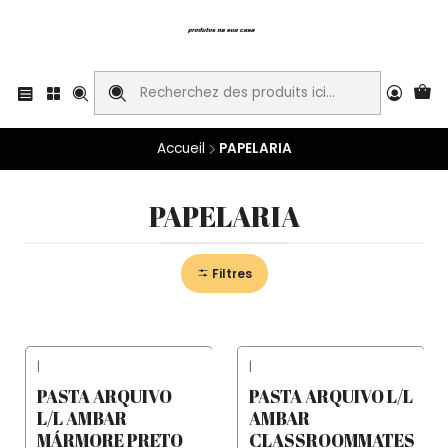
Accueil
PAPELARIA
PAPELARIA
Filtres
|
|
PASTA ARQUIVO
PASTA ARQUIVO L/L
L/L AMBAR
AMBAR
MÁRMORE PRETO
CLASSROOMMATES