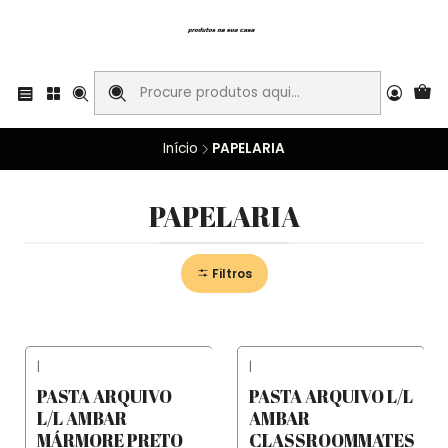
Início
PAPELARIA
PAPELARIA
Filtros
|
|
PASTA ARQUIVO
PASTA ARQUIVO L/L
L/L AMBAR
AMBAR
MÁRMORE PRETO
CLASSROOMMATES