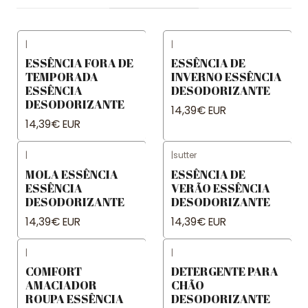
|
|
ESSÊNCIA FORA DE
ESSÊNCIA DE
TEMPORADA
INVERNO ESSÊNCIA
ESSÊNCIA
DESODORIZANTE
DESODORIZANTE
14,39€ EUR
14,39€ EUR
|
|
sutter
MOLA ESSÊNCIA
ESSÊNCIA DE
ESSÊNCIA
VERÃO ESSÊNCIA
DESODORIZANTE
DESODORIZANTE
14,39€ EUR
14,39€ EUR
|
|
COMFORT
DETERGENTE PARA
AMACIADOR
CHÃO
ROUPA ESSÊNCIA
DESODORIZANTE