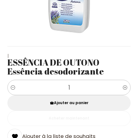
|
ESSÊNCIA DE OUTONO
Essência desodorizante
Quantité
Ajouter au panier
Acheter maintenant
Ajouter à la liste de souhaits