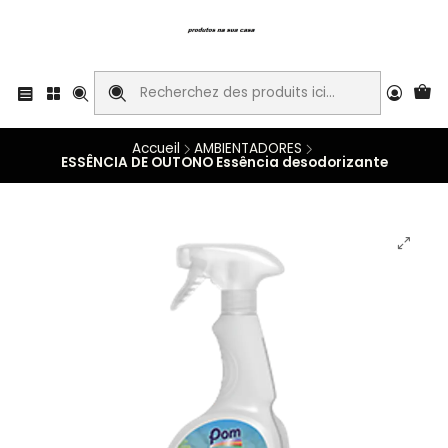
Accueil
AMBIENTADORES
ESSÊNCIA DE OUTONO Essência desodorizante