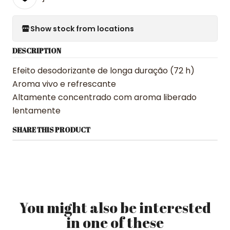
Show stock from locations
DESCRIPTION
Efeito desodorizante de longa duração (72 h)
Aroma vivo e refrescante
Altamente concentrado com aroma liberado
lentamente
SHARE THIS PRODUCT
You might also be interested
in one of these