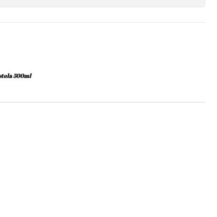
stola 500ml