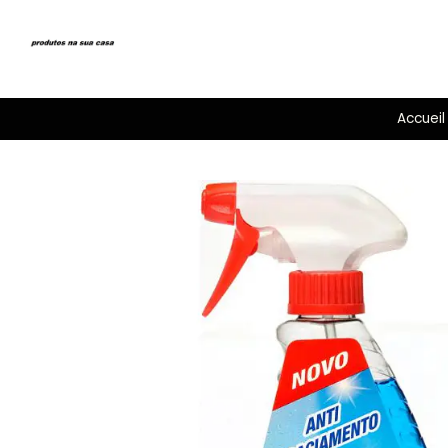
Accueil