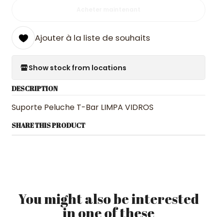
Acheter maintenant
Ajouter à la liste de souhaits
Show stock from locations
DESCRIPTION
Suporte Peluche T-Bar LIMPA VIDROS
SHARE THIS PRODUCT
You might also be interested
in one of these