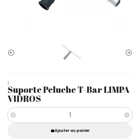
|
Suporte Peluche T-Bar LIMPA
VIDROS
Quantité
Ajouter au panier