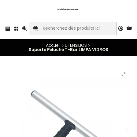
Accueil
UTENSILIOS
Suporte Peluche T-Bar LIMPA VIDROS