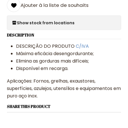
Ajouter à la liste de souhaits
Show stock from locations
DESCRIPTION
DESCRIÇÃO DO PRODUTO
C/IVA
Máxima eficácia desengordurante;
Elimina as gorduras mais difíceis;
Disponível em recarga.
Aplicações: Fornos, grelhas, exaustores,
superfícies, azulejos, utensílios e equipamentos em
puro aço inox.
SHARE THIS PRODUCT