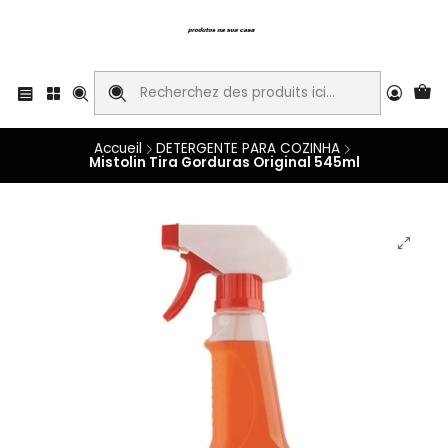
Accueil
DETERGENTE PARA COZINHA
Mistolin Tira Gorduras Original 545ml