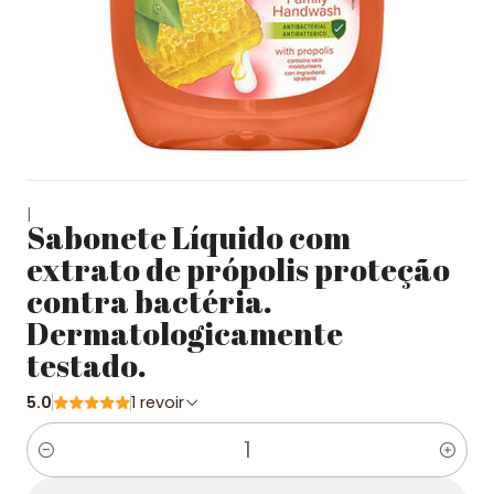
|
Sabonete Líquido com
extrato de própolis proteção
contra bactéria.
Dermatologicamente
testado.
5.0
1 revoir
Quantité