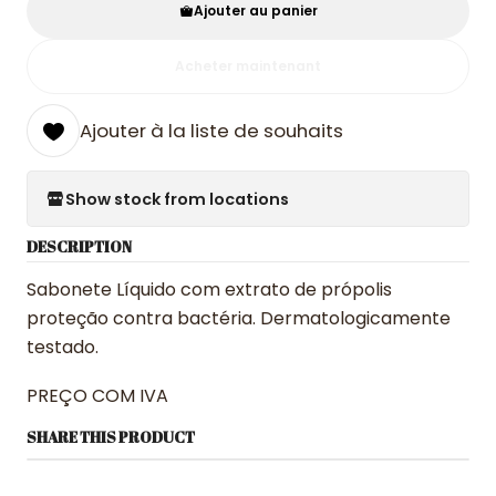
Ajouter au panier
Acheter maintenant
Ajouter à la liste de souhaits
Show stock from locations
DESCRIPTION
Sabonete Líquido com extrato de própolis
proteção contra bactéria. Dermatologicamente
testado.
PREÇO COM IVA
SHARE THIS PRODUCT