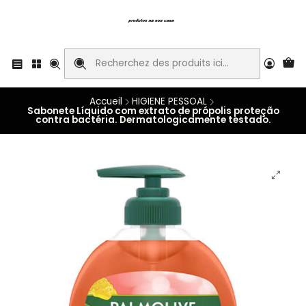
Accueil
HIGIENE PESSOAL
Sabonete Líquido com extrato de própolis proteção
contra bactéria. Dermatologicamente testado.