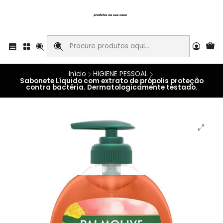
Início
HIGIENE PESSOAL
Sabonete Líquido com extrato de própolis proteção
contra bactéria. Dermatologicamente testado.