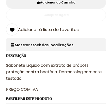
Adicionar ao Carrinho
Comprar agora
Adicionar à lista de favoritos
Mostrar stock das localizações
DESCRIÇÃO
Sabonete Líquido com extrato de própolis
proteção contra bactéria. Dermatologicamente
testado.
PREÇO COM IVA
PARTILHAR ESTE PRODUTO