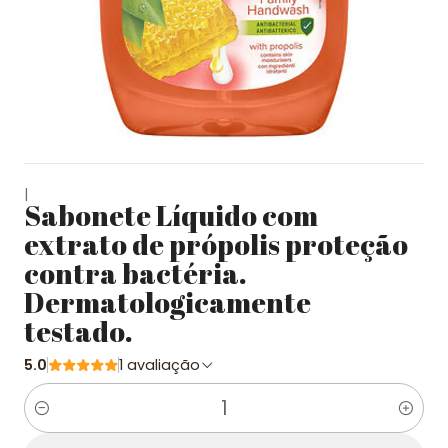
|
Sabonete Líquido com
extrato de própolis proteção
contra bactéria.
Dermatologicamente
testado.
5.0
1 avaliação
Quantidade