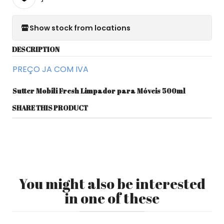
Show stock from locations
DESCRIPTION
PREÇO JA COM IVA
Sutter Mobili Fresh Limpador para Móveis 500ml
SHARE THIS PRODUCT
You might also be interested
in one of these