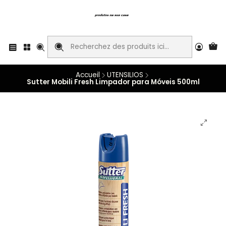
Accueil
UTENSILIOS
Sutter Mobili Fresh Limpador para Móveis 500ml