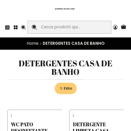
Home
DETERGENTES CASA DE BANHO
DETERGENTES CASA DE
BANHO
Filtri
|
|
WC PATO
DETERGENTE
DESINFETANTE
LIMPEZA CASA