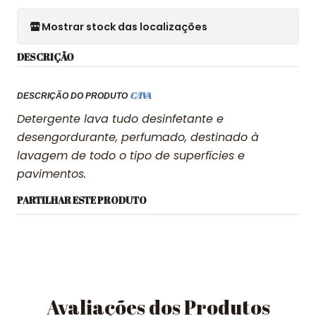
Mostrar stock das localizações
DESCRIÇÃO
C/IVA
DESCRIÇÃO DO PRODUTO
Detergente lava tudo desinfetante e
desengordurante, perfumado, destinado à
lavagem de todo o tipo de superfícies e
pavimentos.
PARTILHAR ESTE PRODUTO
Avaliações dos Produtos