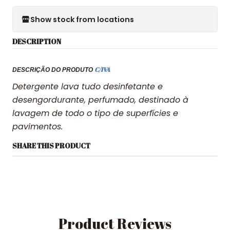
Show stock from locations
DESCRIPTION
C/IVA
DESCRIÇÃO DO PRODUTO
Detergente lava tudo desinfetante e
desengordurante, perfumado, destinado à
lavagem de todo o tipo de superfícies e
pavimentos.
SHARE THIS PRODUCT
Product Reviews