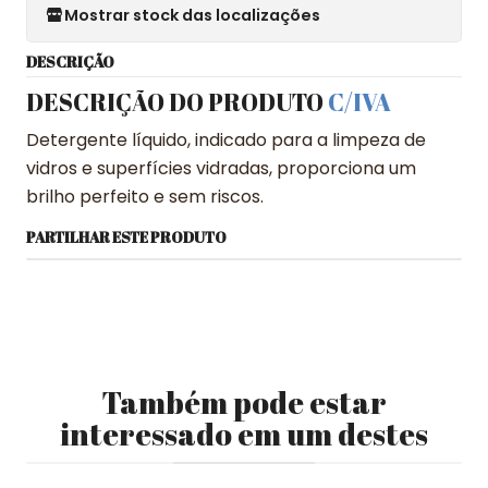
Mostrar stock das localizações
DESCRIÇÃO
DESCRIÇÃO DO PRODUTO
C/IVA
Detergente líquido, indicado para a limpeza de
vidros e superfícies vidradas, proporciona um
brilho perfeito e sem riscos.
PARTILHAR ESTE PRODUTO
Também pode estar
interessado em um destes