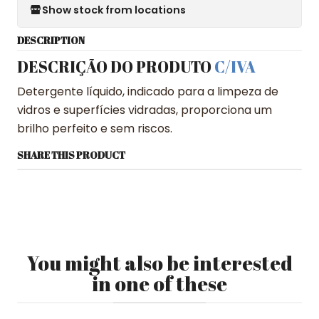
Show stock from locations
DESCRIPTION
DESCRIÇÃO DO PRODUTO
C/IVA
Detergente líquido, indicado para a limpeza de
vidros e superfícies vidradas, proporciona um
brilho perfeito e sem riscos.
SHARE THIS PRODUCT
You might also be interested
in one of these