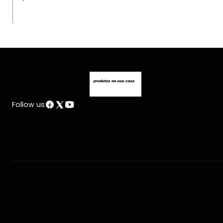
Follow us