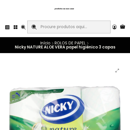
Início
ROLOS DE PAPEL
Nicky NATURE ALOE VERA papel higiénico 3 capas