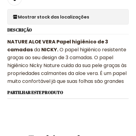
Mostrar stock das localizações
DESCRIÇÃO
NATURE ALOE VERA Papel higiênico de 3
camadas
da
NICKY.
O papel higiênico resistente
graças ao seu design de 3 camadas. O papel
higiênico Nicky Nature cuida da sua pele graças às
propriedades calmantes da aloe vera. É um papel
muito confortável já que suas folhas são grandes
PARTILHAR ESTE PRODUTO